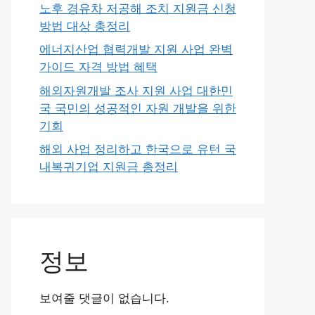
노후 경유차 저공해 조치 지원금 신청
방법 대상 총정리
에너지산업 협력개발 지원 사업 완벽
가이드 자격 방법 혜택
해외자원개발 조사 지원 사업 대한민
국 국민의 성공적인 자원 개발을 위한
기회
해외 사업 정리하고 한국으로 유턴 국
내복귀기업 지원금 총정리
정보
보여줄 댓글이 없습니다.