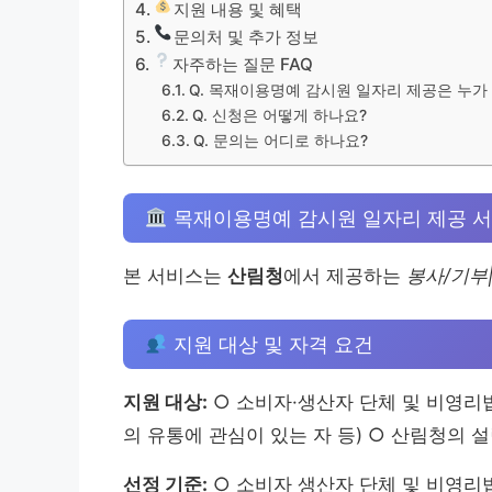
지원 내용 및 혜택
문의처 및 추가 정보
자주하는 질문 FAQ
Q. 목재이용명예 감시원 일자리 제공은 누가
Q. 신청은 어떻게 하나요?
Q. 문의는 어디로 하나요?
목재이용명예 감시원 일자리 제공 서
본 서비스는
산림청
에서 제공하는
봉사/기부
지원 대상 및 자격 요건
지원 대상:
○ 소비자·생산자 단체 및 비영리
의 유통에 관심이 있는 자 등) ○ 산림청의 
선정 기준:
○ 소비자 생산자 단체 및 비영리법