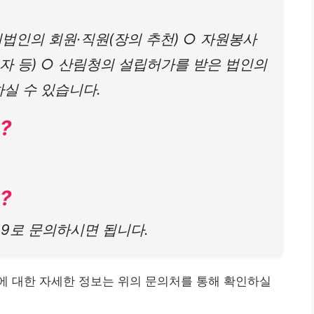
리법인의 회원·직원(장의 추천) ○ 자원봉사
자 등) ○ 산림청의 설립허가를 받은 법인의
하실 수 있습니다.
?
?
249로 문의하시면 됩니다.
에 대한 자세한 정보는 위의 문의처를 통해 확인하실