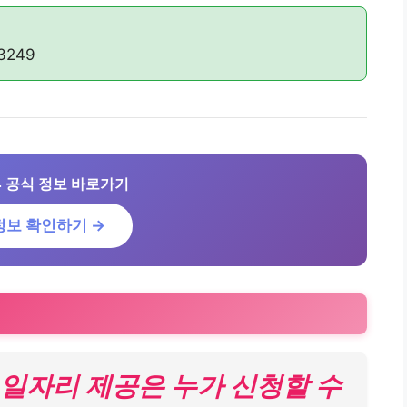
3249
 공식 정보 바로가기
정보 확인하기 →
 일자리 제공은 누가 신청할 수