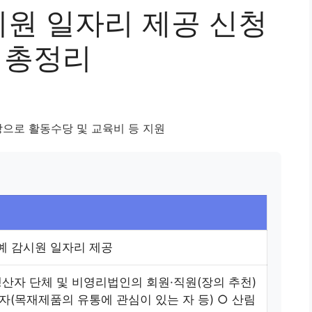
원 일자리 제공 신청
 총정리
으로 활동수당 및 교육비 등 지원
 감시원 일자리 제공
생산자 단체 및 비영리법인의 회원·직원(장의 추천)
자(목재제품의 유통에 관심이 있는 자 등) ○ 산림