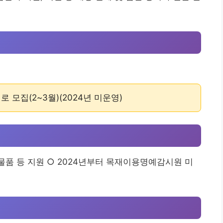
모집(2~3월)(2024년 미운영)
시 물품 등 지원 ○ 2024년부터 목재이용명예감시원 미