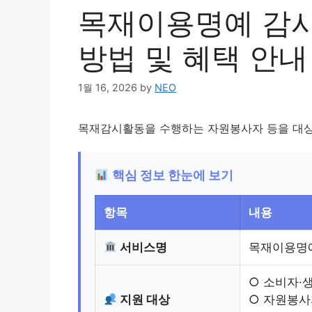
목재이용명예 감시
방법 및 혜택 안내
1월 16, 2026
by
NEO
목재감시활동을 수행하는 자원봉사자 등을 대상
핵심 정보 한눈에 보기
항목
내용
서비스명
목재이용명예
○ 소비자·
지원 대상
○ 자원봉사