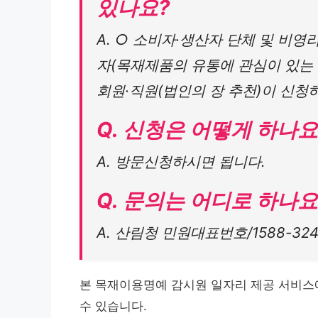
있나요?
A. ○ 소비자·생산자 단체 및 비영
자(목재제품의 유통에 관심이 있는 
회원·직원(법인의 장 추천)이 신청
Q. 신청은 어떻게 하나요
A. 방문신청하시면 됩니다.
Q. 문의는 어디로 하나요
A. 산림청 민원대표번호/1588-3
본 목재이용명예 감시원 일자리 제공 서비스
수 있습니다.