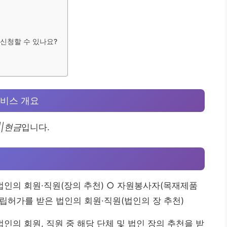
 신청할 수 있나요?
비스 개요
||현금
입니다.
법인의 회원·직원(장의 추천) ○ 자원봉사자(목재제품
설립허가를 받은 법인의 회원·직원(법인의 장 추천)
인의 회원, 직원 중 해당 단체 및 법인 장의 추천을 받