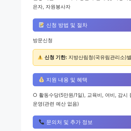
은자, 자원봉사자
신청 방법 및 절차
방문신청
신청 기한:
지방산림청(국유림관리소)별로 
지원 내용 및 혜택
○ 활동수당(5만원/1일), 교육비, 여비, 감
운영(관련 예산 없음)
문의처 및 추가 정보