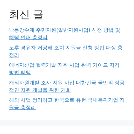
최신 글
낙동강수계 주민지원(일반지원사업) 신청 방법 및
혜택 안내 총정리
노후 경유차 저공해 조치 지원금 신청 방법 대상 총
정리
에너지산업 협력개발 지원 사업 완벽 가이드 자격
방법 혜택
해외자원개발 조사 지원 사업 대한민국 국민의 성공
적인 자원 개발을 위한 기회
해외 사업 정리하고 한국으로 유턴 국내복귀기업 지
원금 총정리