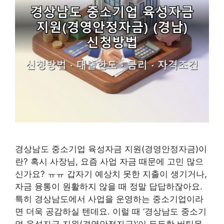
경상남도 중소기업 육성자금 지원(경영안정자금)이
란? 혹시 사장님, 요즘 사업 자금 때문에 고민 많으
신가요? ㅠㅠ 갑자기 예상치 못한 지출이 생기거나,
자금 융통이 원활하지 않을 때 정말 답답하잖아요.
특히 경상남도에서 사업을 운영하는 중소기업이라
면 더욱 공감하실 텐데요. 이럴 때 ‘경상남도 중소기