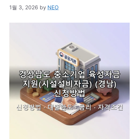
1월 3, 2026
by
NEO