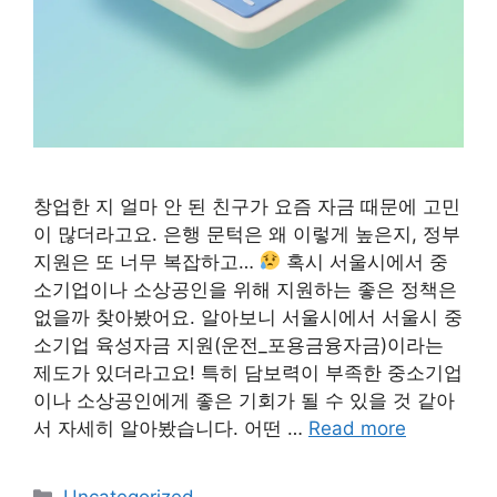
창업한 지 얼마 안 된 친구가 요즘 자금 때문에 고민
이 많더라고요. 은행 문턱은 왜 이렇게 높은지, 정부
지원은 또 너무 복잡하고…
혹시 서울시에서 중
소기업이나 소상공인을 위해 지원하는 좋은 정책은
없을까 찾아봤어요. 알아보니 서울시에서 서울시 중
소기업 육성자금 지원(운전_포용금융자금)이라는
제도가 있더라고요! 특히 담보력이 부족한 중소기업
이나 소상공인에게 좋은 기회가 될 수 있을 것 같아
서 자세히 알아봤습니다. 어떤 …
Read more
Categories
Uncategorized