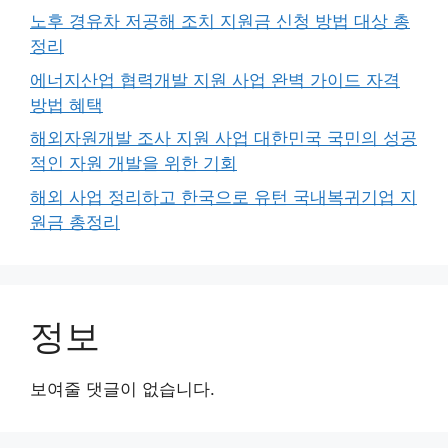
노후 경유차 저공해 조치 지원금 신청 방법 대상 총
정리
에너지산업 협력개발 지원 사업 완벽 가이드 자격
방법 혜택
해외자원개발 조사 지원 사업 대한민국 국민의 성공
적인 자원 개발을 위한 기회
해외 사업 정리하고 한국으로 유턴 국내복귀기업 지
원금 총정리
정보
보여줄 댓글이 없습니다.