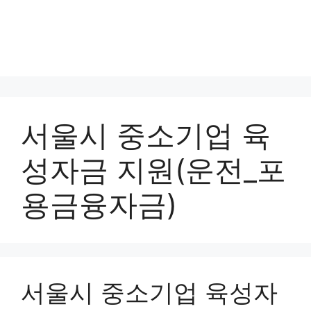
서울시 중소기업 육
성자금 지원(운전_포
용금융자금)
서울시 중소기업 육성자